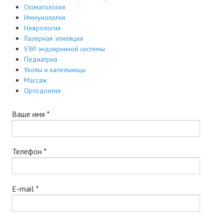
Стоматология
Иммунология
Неврология
Лазерная эпиляция
УЗИ эндокринной системы
Педиатрия
Уколы и капельницы
Массаж
Ортодонтия
Ваше имя
*
Телефон
*
E-mail
*