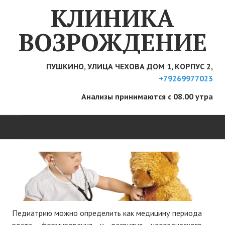
КЛИНИКА
ВОЗРОЖДЕНИЕ
ПУШКИНО, УЛИЦА ЧЕХОВА ДОМ 1, КОРПУС 2,
+79269977023
Анализы принимаются с 08.00 утра
ГЛАВНАЯ
ЦЕНЫ
УСЛУГИ
Педиатрию можно определить как медицину периода
роста, формирования и развития человеческого