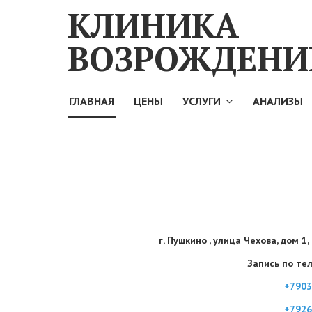
КЛИНИКА
ВОЗРОЖДЕНИ
ГЛАВНАЯ
ЦЕНЫ
УСЛУГИ
АНАЛИЗЫ
г. Пушкино , улица Чехова, дом 1,
Запись по те
+7903
+7926